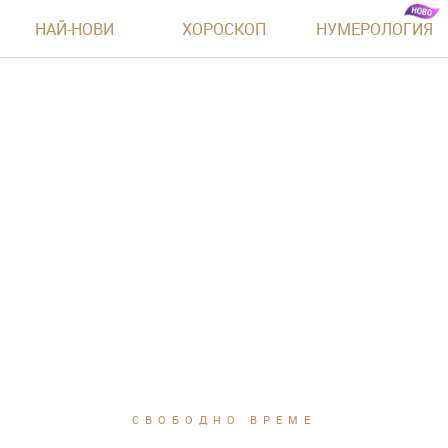
НАЙ-НОВИ
ХОРОСКОП
НУМЕРОЛОГИЯ
СВОБОДНО ВРЕМЕ