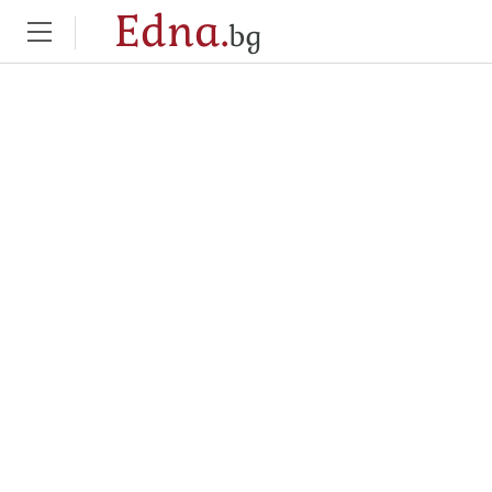
Edna.
bg