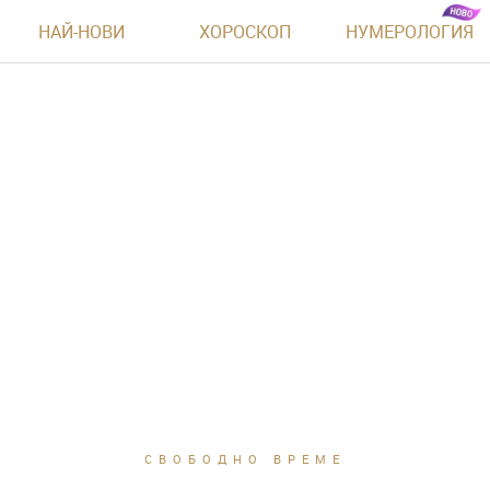
НАЙ-НОВИ
ХОРОСКОП
НУМЕРОЛОГИЯ
СВОБОДНО ВРЕМЕ