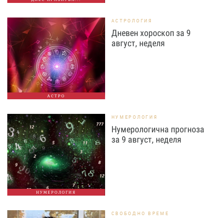
АСТРОЛОГИЯ
Дневен хороскоп за 9
август, неделя
АСТРО
НУМЕРОЛОГИЯ
Нумерологична прогноза
за 9 август, неделя
НУМЕРОЛОГИЯ
СВОБОДНО ВРЕМЕ