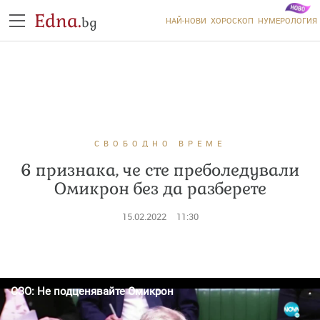
Edna.
bg
НАЙ-НОВИ
ХОРОСКОП
НУМЕРОЛОГИЯ
СВОБОДНО ВРЕМЕ
6 признака, че сте преболедували
Омикрон без да разберете
15.02.2022
11:30