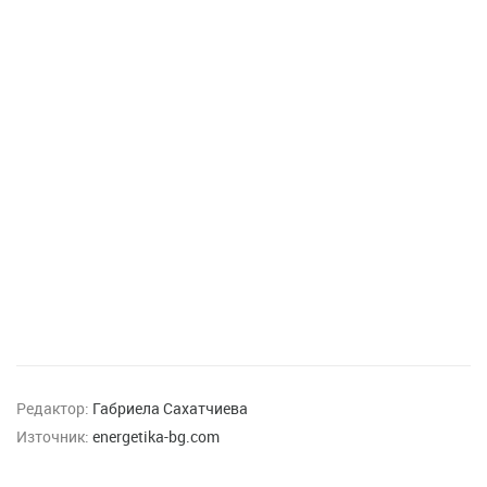
Редактор:
Габриела Сахатчиева
Източник:
energetika-bg.com