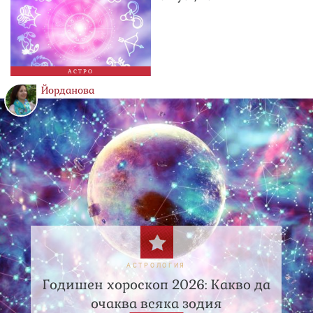
АСТРО
Йорданова
АСТРОЛОГИЯ
Годишен хороскоп 2026: Какво да
очаква всяка зодия