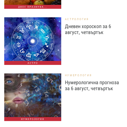
ДНЕС ПРАЗНУВА...
АСТРОЛОГИЯ
Дневен хороскоп за 6
август, четвъртък
АСТРО
НУМЕРОЛОГИЯ
Нумерологична прогноза
за 6 август, четвъртък
НУМЕРОЛОГИЯ