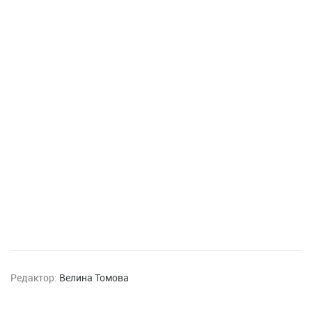
Редактор:
Велина Томова