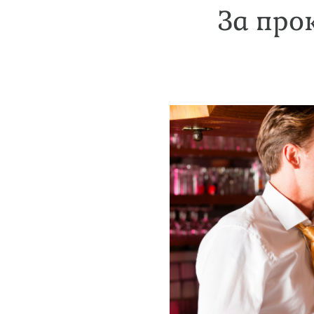
За про