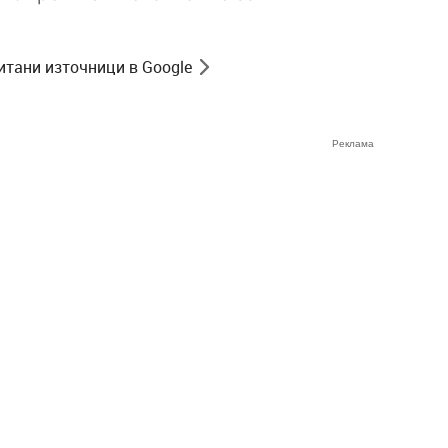
итани източници в Google