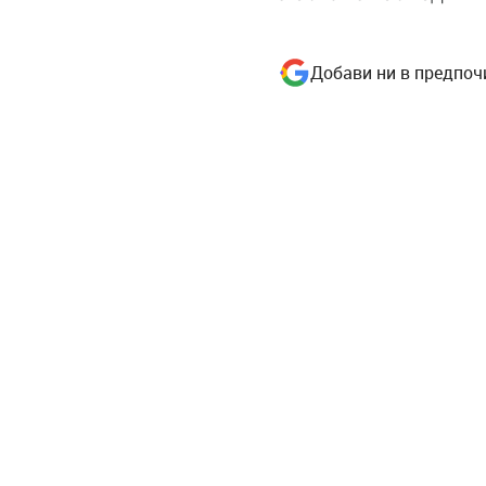
Добави ни в предпоч