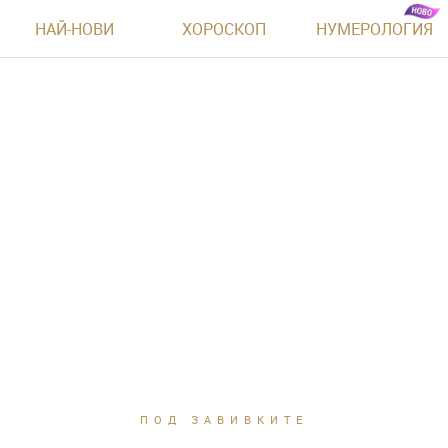
НАЙ-НОВИ
ХОРОСКОП
НУМЕРОЛОГИЯ
ПОД ЗАВИВКИТЕ