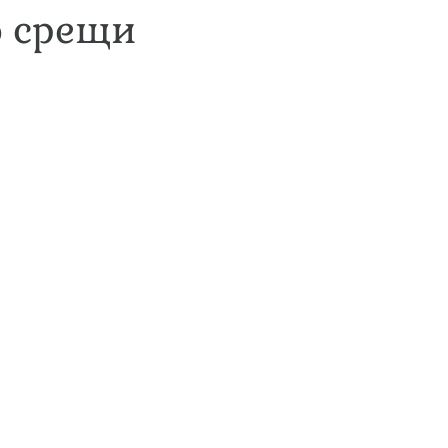
о срещи