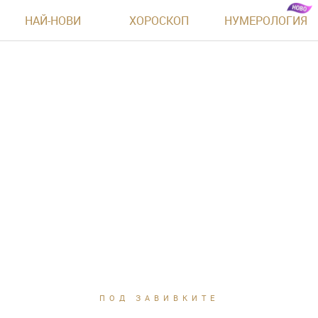
НАЙ-НОВИ
ХОРОСКОП
НУМЕРОЛОГИЯ
ПОД ЗАВИВКИТЕ