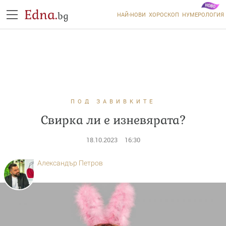
Edna.
bg
НАЙ-НОВИ
ХОРОСКОП
НУМЕРОЛОГИЯ
ПОД ЗАВИВКИТЕ
Свирка ли е изневярата?
18.10.2023
16:30
Александър Петров