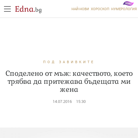
Edna.
bg
НАЙ-НОВИ
ХОРОСКОП
НУМЕРОЛОГИЯ
ПОД ЗАВИВКИТЕ
Споделено от мъж: качеството, което
трябва да притежава бъдещата ми
жена
14.07.2016
15:30