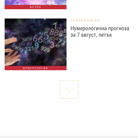
АСТРО
НУМЕРОЛОГИЯ
Нумерологична прогноза
за 7 август, петък
НУМЕРОЛОГИЯ