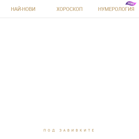
НАЙ-НОВИ
ХОРОСКОП
НУМЕРОЛОГИЯ
ПОД ЗАВИВКИТЕ