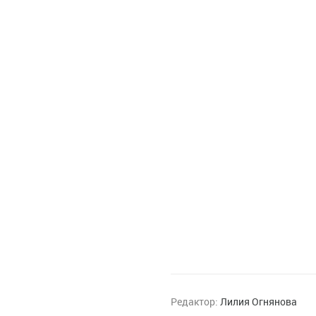
Редактор:
Лилия Огнянова