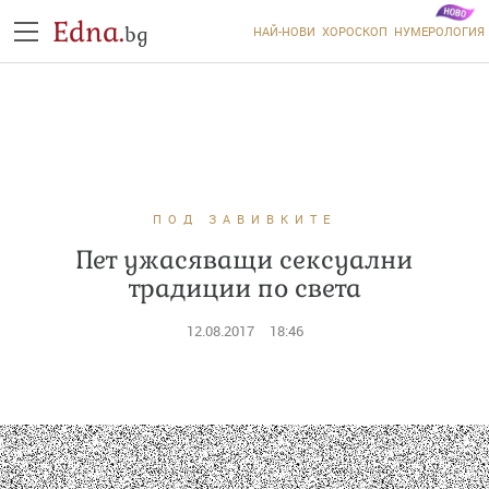
Edna.
bg
НАЙ-НОВИ
ХОРОСКОП
НУМЕРОЛОГИЯ
ПОД ЗАВИВКИТЕ
Пет ужасяващи сексуални
традиции по света
12.08.2017
18:46