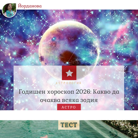
Йорданова
АСТРОЛОГИЯ
Годишен хороскоп 2026: Какво да
очаква всяка зодия
АСТРО