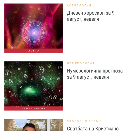
АСТРОЛОГИЯ
Дневен хороскоп за 9
август, неделя
АСТРО
НУМЕРОЛОГИЯ
Нумерологична прогноза
за 9 август, неделя
НУМЕРОЛОГИЯ
СВОБОДНО ВРЕМЕ
Сватбата на Кристиано