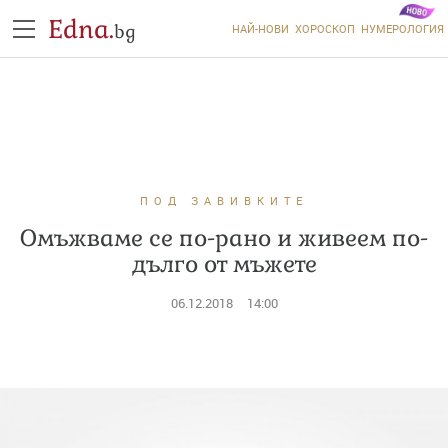
Edna.
bg
НАЙ-НОВИ
ХОРОСКОП
НУМЕРОЛОГИЯ
ПОД ЗАВИВКИТЕ
Омъжваме се по-рано и живеем по-
дълго от мъжете
06.12.2018
14:00