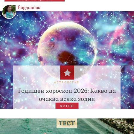
Йорданова
АСТРОЛОГИЯ
Годишен хороскоп 2026: Какво да
очаква всяка зодия
АСТРО