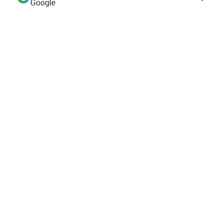
Google