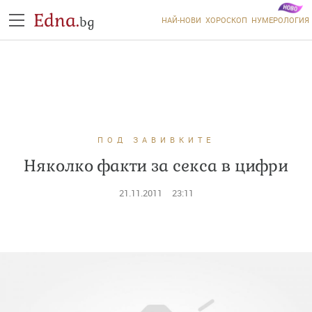
Edna.
bg
НАЙ-НОВИ
ХОРОСКОП
НУМЕРОЛОГИЯ
ПОД ЗАВИВКИТЕ
Няколко факти за секса в цифри
21.11.2011
23:11