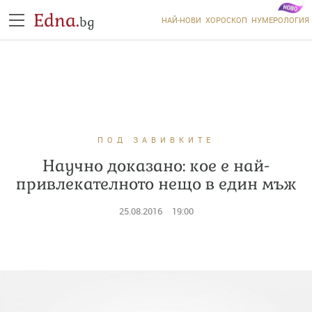
Edna.
bg
НАЙ-НОВИ
ХОРОСКОП
НУМЕРОЛОГИЯ
ПОД ЗАВИВКИТЕ
Научно доказано: кое е най-
привлекателното нещо в един мъж
25.08.2016
19:00