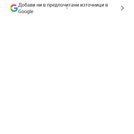
Добави ни в предпочитани източници в
Google