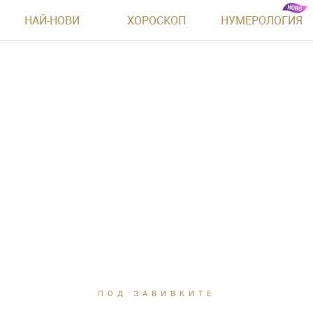
НАЙ-НОВИ
ХОРОСКОП
НУМЕРОЛОГИЯ
ПОД ЗАВИВКИТЕ