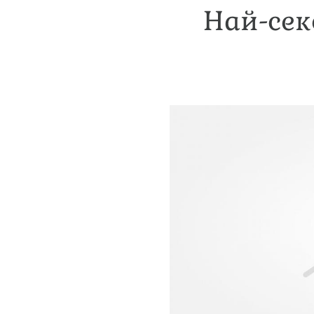
Най-сек