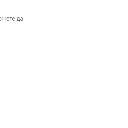
ожете да