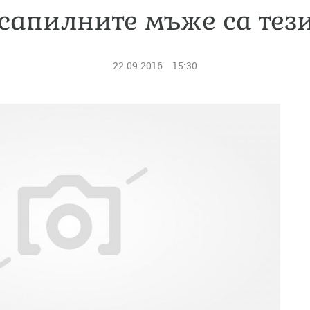
сапилните мъже са тези
22.09.2016
15:30