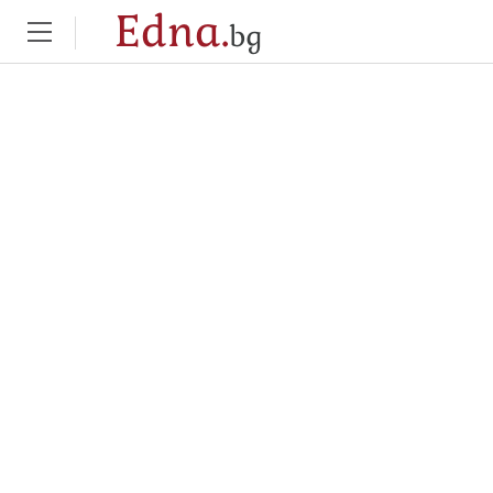
Edna.
bg