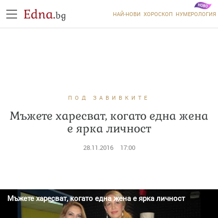
Edna.
bg
НАЙ-НОВИ
ХОРОСКОП
НУМЕРОЛОГИЯ
ПОД ЗАВИВКИТЕ
Мъжете харесват, когато една жена
е ярка личност
28.11.2016
17:00