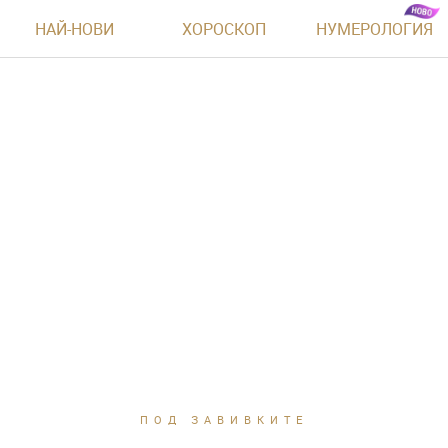
НАЙ-НОВИ
ХОРОСКОП
НУМЕРОЛОГИЯ
ПОД ЗАВИВКИТЕ