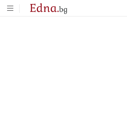
Edna.
bg