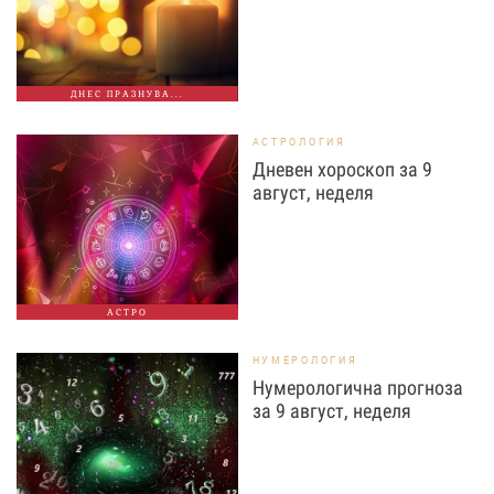
ДНЕС ПРАЗНУВА...
АСТРОЛОГИЯ
Дневен хороскоп за 9
август, неделя
АСТРО
НУМЕРОЛОГИЯ
Нумерологична прогноза
за 9 август, неделя