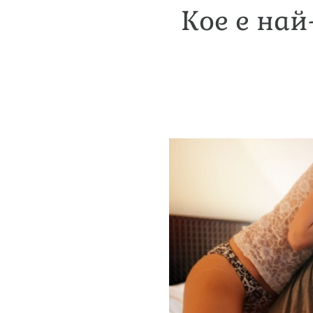
Кое е най