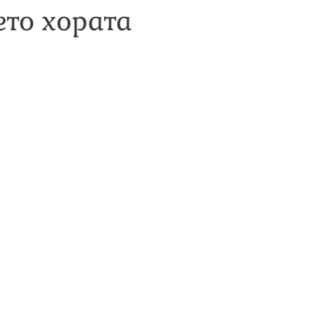
ето хората