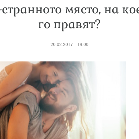
-странното място, на ко
го правят?
20.02.2017
19:00