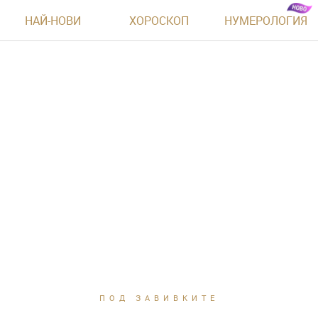
НАЙ-НОВИ
ХОРОСКОП
НУМЕРОЛОГИЯ
ПОД ЗАВИВКИТЕ