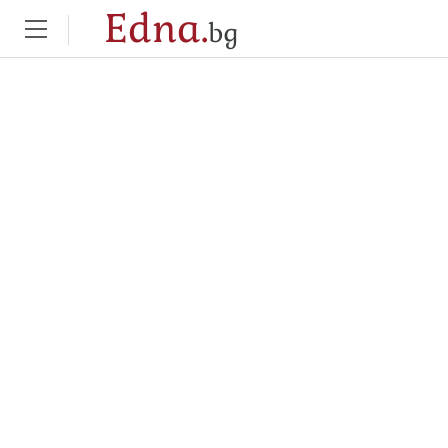
Edna.
bg