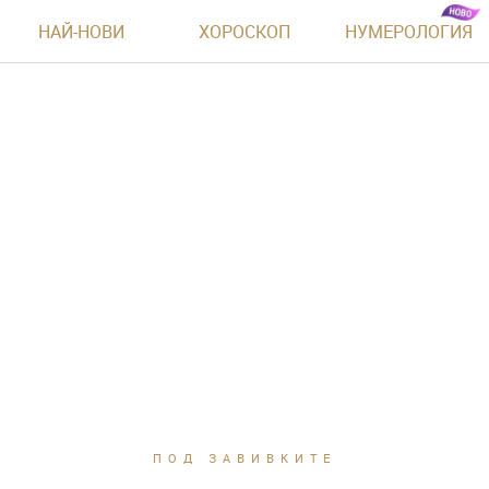
НАЙ-НОВИ
ХОРОСКОП
НУМЕРОЛОГИЯ
ПОД ЗАВИВКИТЕ