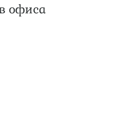
в офиса