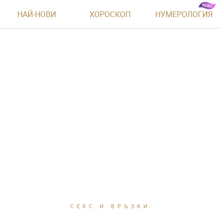
НАЙ-НОВИ
ХОРОСКОП
НУМЕРОЛОГИЯ
СЕКС И ВРЪЗКИ