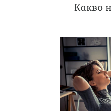
Какво 