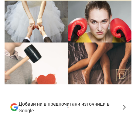
Добави ни в предпочитани източници в
Google