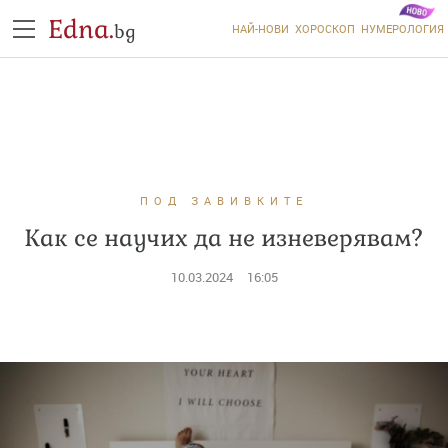
Edna.
bg
НАЙ-НОВИ
ХОРОСКОП
НУМЕРОЛОГИЯ
ПОД ЗАВИВКИТЕ
Как се научих да не изневерявам?
10.03.2024
16:05