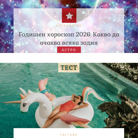
АСТРОЛОГИЯ
Годишен хороскоп 2026: Какво да
очаква всяка зодия
АСТРО
ТЕСТОВЕ