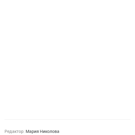
Редактор:
Мария Николова