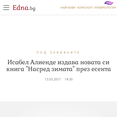
Edna.
bg
НАЙ-НОВИ
ХОРОСКОП
НУМЕРОЛОГИЯ
ПОД ЗАВИВКИТЕ
Исабел Алиенде издава новата си
книга "Насред зимата" през есента
13.03.2017
14:30