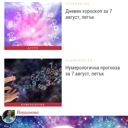
АСТРОЛОГИЯ
Дневен хороскоп за 7
август, петък
АСТРО
НУМЕРОЛОГИЯ
Нумерологична прогноза
за 7 август, петък
НУМЕРОЛОГИЯ
Йорданова