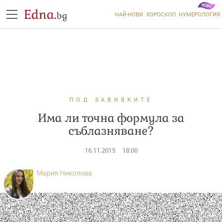
Edna.
bg
НАЙ-НОВИ
ХОРОСКОП
НУМЕРОЛОГИЯ
ПОД ЗАВИВКИТЕ
Има ли точна формула за
съблазняване?
16.11.2015
18:00
Мария Николова