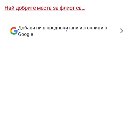
Най-добрите места за флирт са...
Добави ни в предпочитани източници в
Google