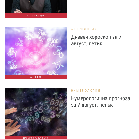
БГ ЗВЕЗДИ
АСТРОЛОГИЯ
Дневен хороскоп за 7
август, петък
АСТРО
НУМЕРОЛОГИЯ
Нумерологична прогноза
за 7 август, петък
НУМЕРОЛОГИЯ