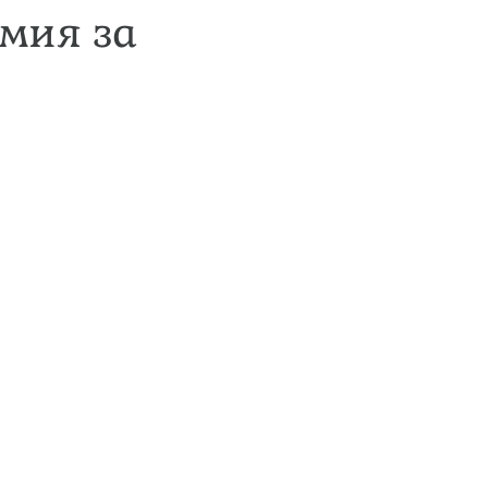
мия за