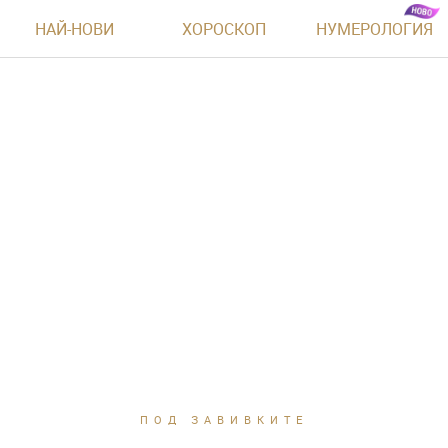
НАЙ-НОВИ
ХОРОСКОП
НУМЕРОЛОГИЯ
ПОД ЗАВИВКИТЕ