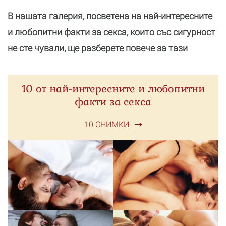
В нашата галерия, посветена на най-интересните
и любопитни факти за секса, които със сигурност
не сте чували, ще разберете повече за тази
10 от най-интересните и любопитни
факти за секса
10 СНИМКИ