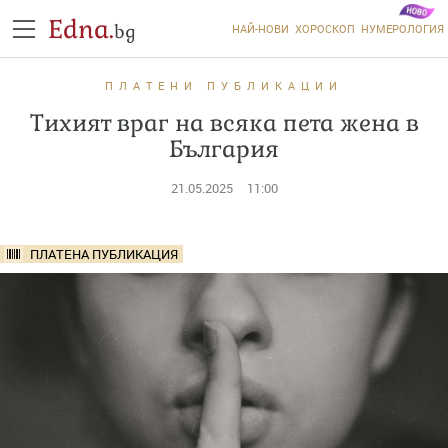
Edna.
bg
НАЙ-НОВИ
ХОРОСКОП
НУМЕРОЛОГИЯ
ПЛАТЕНИ ПУБЛИКАЦИИ
Тихият враг на всяка пета жена в
България
21.05.2025
11:00
ПЛАТЕНА ПУБЛИКАЦИЯ