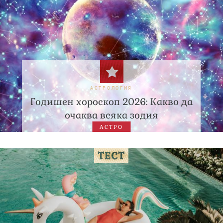
АСТРОЛОГИЯ
Годишен хороскоп 2026: Какво да
очаква всяка зодия
АСТРО