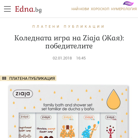
Edna.
bg
НАЙ-НОВИ
ХОРОСКОП
НУМЕРОЛОГИЯ
ПЛАТЕНИ ПУБЛИКАЦИИ
Коледната игра на Ziaja (Жая):
победителите
02.01.2018
16:45
ПЛАТЕНА ПУБЛИКАЦИЯ