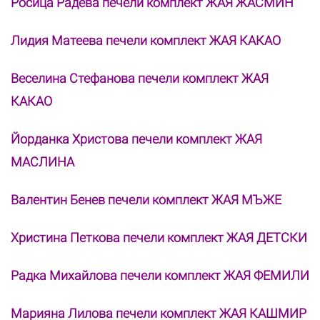
Росица Радева печели комплект ЖАЯ ЖАСМИН
Лидия Матеева печели комплект ЖАЯ КАКАО
Веселина Стефанова печели комплект ЖАЯ
КАКАО
Йорданка Христова печели комплект ЖАЯ
МАСЛИНА
Валентин Бенев печели комплект ЖАЯ МЪЖЕ
Христина Петкова печели комплект ЖАЯ ДЕТСКИ
Радка Михайлова печели комплект ЖАЯ ФЕМИЛИ
Марияна Лилова печели комплект ЖАЯ КАШМИР