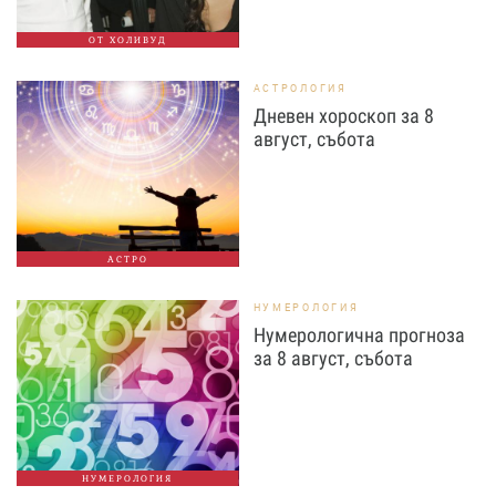
ОТ ХОЛИВУД
АСТРОЛОГИЯ
Дневен хороскоп за 8
август, събота
АСТРО
НУМЕРОЛОГИЯ
Нумерологична прогноза
за 8 август, събота
НУМЕРОЛОГИЯ