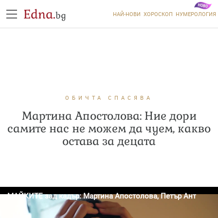
Edna.
bg
НАЙ-НОВИ
ХОРОСКОП
НУМЕРОЛОГИЯ
ОБИЧТА СПАСЯВА
Мартина Апостолова: Ние дори
самите нас не можем да чуем, какво
остава за децата