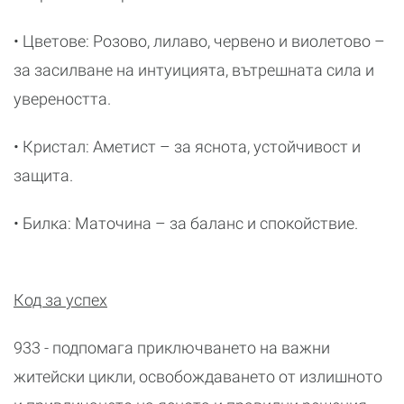
• Цветове: Розово, лилаво, червено и виолетово –
за засилване на интуицията, вътрешната сила и
увереността.
• Кристал: Аметист – за яснота, устойчивост и
защита.
• Билка: Маточина – за баланс и спокойствие.
Код за успех
933 - подпомага приключването на важни
житейски цикли, освобождаването от излишното