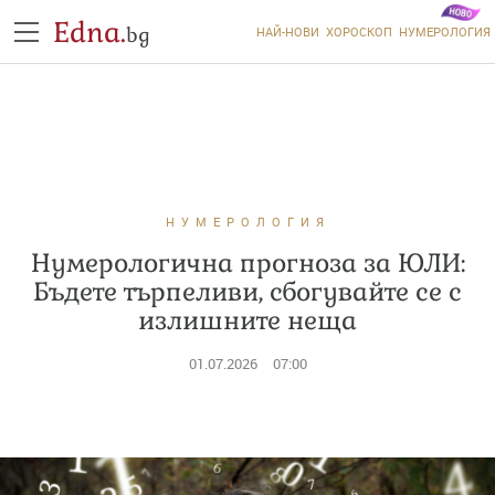
Edna.
bg
НАЙ-НОВИ
ХОРОСКОП
НУМЕРОЛОГИЯ
НУМЕРОЛОГИЯ
Нумерологична прогноза за ЮЛИ:
Бъдете търпеливи, сбогувайте се с
излишните неща
01.07.2026
07:00