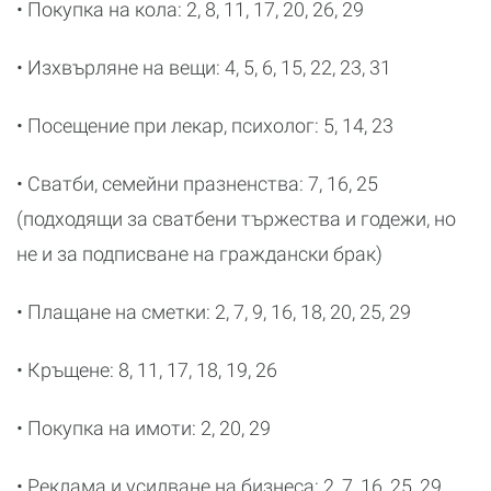
• Покупка на кола: 2, 8, 11, 17, 20, 26, 29
• Изхвърляне на вещи: 4, 5, 6, 15, 22, 23, 31
• Посещение при лекар, психолог: 5, 14, 23
• Сватби, семейни празненства: 7, 16, 25
(подходящи за сватбени тържества и годежи, но
не и за подписване на граждански брак)
• Плащане на сметки: 2, 7, 9, 16, 18, 20, 25, 29
• Кръщене: 8, 11, 17, 18, 19, 26
• Покупка на имоти: 2, 20, 29
• Реклама и усилване на бизнеса: 2, 7, 16, 25, 29