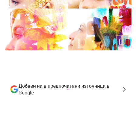
Добави ни в предпочитани източници в
Google