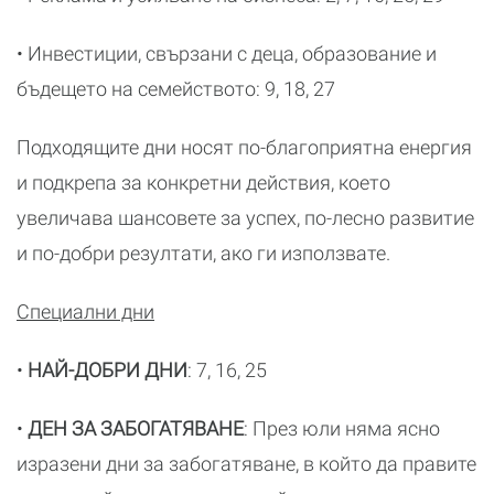
• Инвестиции, свързани с деца, образование и
бъдещето на семейството: 9, 18, 27
Подходящите дни носят по-благоприятна енергия
и подкрепа за конкретни действия, което
увеличава шансовете за успех, по-лесно развитие
и по-добри резултати, ако ги използвате.
Специални дни
•
НАЙ-ДОБРИ ДНИ
: 7, 16, 25
•
ДЕН ЗА ЗАБОГАТЯВАНЕ
: През юли няма ясно
изразени дни за забогатяване, в който да правите