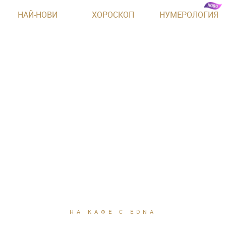
НАЙ-НОВИ
ХОРОСКОП
НУМЕРОЛОГИЯ
НА КАФЕ С EDNA