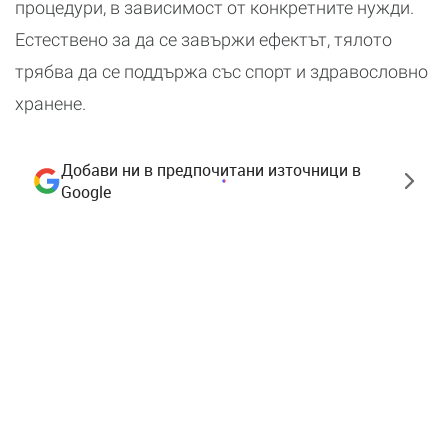
процедури, в зависимост от конкретните нужди.
Естествено за да се завържи ефектът, тялото
трябва да се поддържа със спорт и здравословно
хранене.
Добави ни в предпочитани източници в
Google