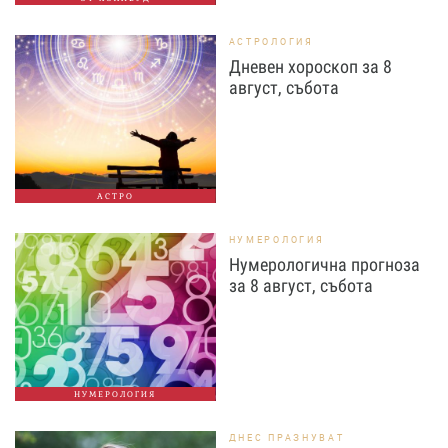
АСТРОЛОГИЯ
Дневен хороскоп за 8
август, събота
АСТРО
НУМЕРОЛОГИЯ
Нумерологична прогноза
за 8 август, събота
НУМЕРОЛОГИЯ
ДНЕС ПРАЗНУВАТ