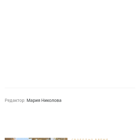
Редактор:
Мария Николова
СВОБОДНО ВРЕМЕ