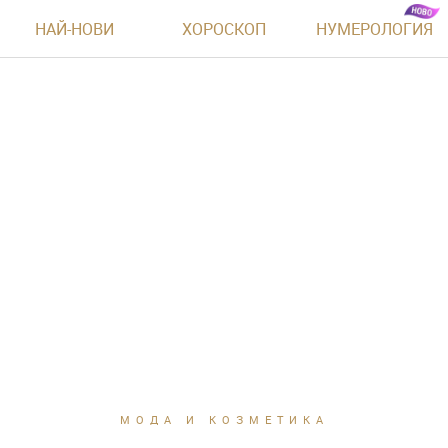
НАЙ-НОВИ
ХОРОСКОП
НУМЕРОЛОГИЯ
МОДА И КОЗМЕТИКА