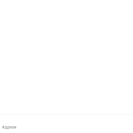
дрехи