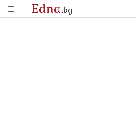
Edna.
bg