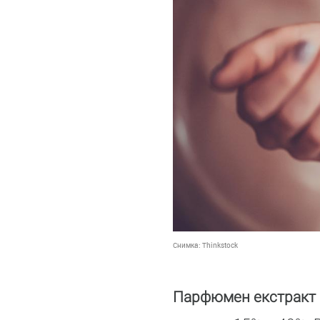
Снимка:
Thinkstock
Парфюмен екстракт