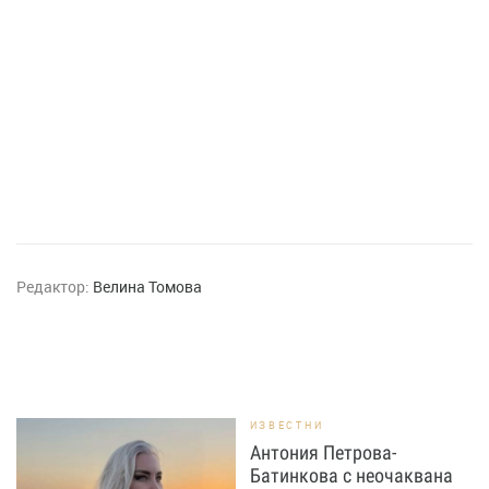
Редактор:
Велина Томова
ИЗВЕСТНИ
Антония Петрова-
Батинкова с неочаквана