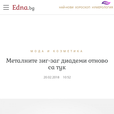
Edna.
bg
НАЙ-НОВИ
ХОРОСКОП
НУМЕРОЛОГИЯ
МОДА И КОЗМЕТИКА
Металните зиг-заг диадеми отново
са тук
20.02.2018
10:52