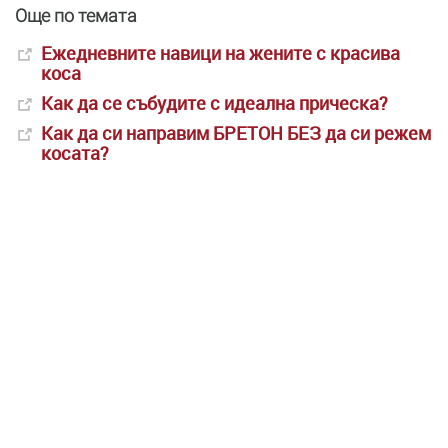
Още по темата
Ежедневните навици на жените с красива
коса
Как да се събудите с идеална прическа?
Как да си направим БРЕТОН БЕЗ да си режем
косата?