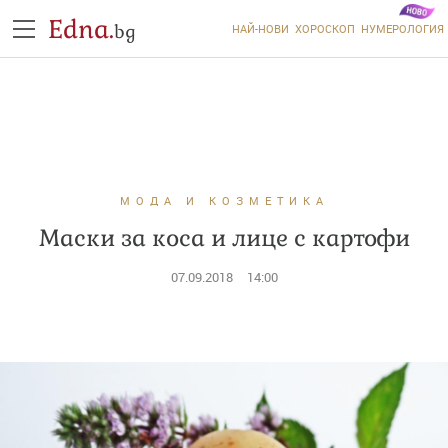
Edna.
bg
НАЙ-НОВИ
ХОРОСКОП
НУМЕРОЛОГИЯ
МОДА И КОЗМЕТИКА
Маски за коса и лице с картофи
07.09.2018
14:00