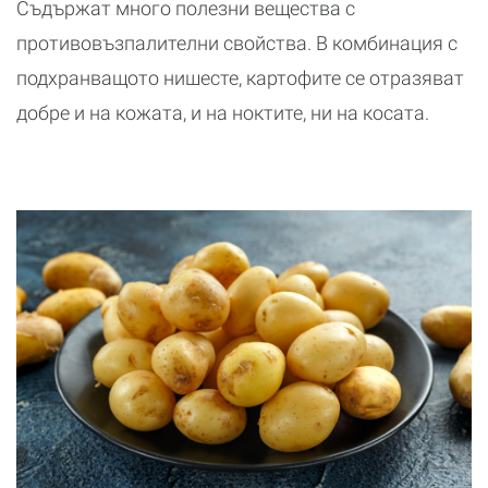
Съдържат много полезни вещества с
противовъзпалителни свойства. В комбинация с
подхранващото нишесте, картофите се отразяват
добре и на кожата, и на ноктите, ни на косата.