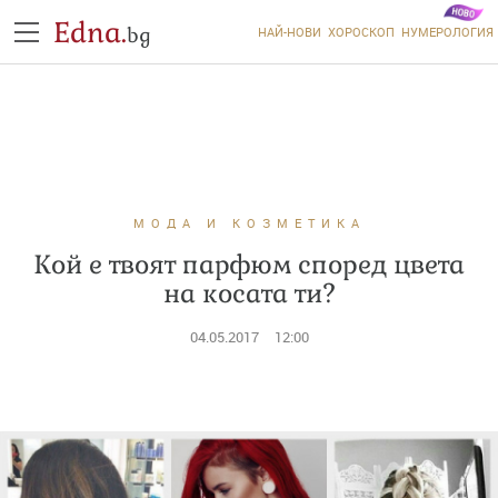
Edna.
bg
НАЙ-НОВИ
ХОРОСКОП
НУМЕРОЛОГИЯ
МОДА И КОЗМЕТИКА
Кой е твоят парфюм според цвета
на косата ти?
04.05.2017
12:00