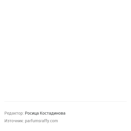
Редактор:
Росица Костадинова
Източник:
parfumsraffy.com