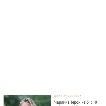
ДНЕС ПРАЗНУВАТ
Чарлийз Терон на 51: 10