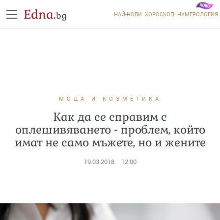
Edna.
bg
НАЙ-НОВИ
ХОРОСКОП
НУМЕРОЛОГИЯ
МОДА И КОЗМЕТИКА
Как да се справим с
оплешивяването - проблем, който
имат не само мъжете, но и жените
19.03.2018
12:00