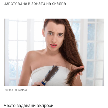
изпотяване в зоната на скалпа
Снимка:
Thinkstock
Често задавани въпроси