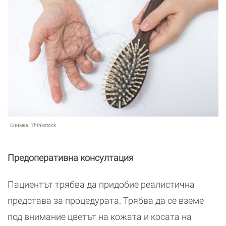
Снимка:
Thinkstock
Предоперативна консултация
Пациентът трябва да придобие реалистична
представа за процедурата. Трябва да се вземе
под внимание цветът на кожата и косата на