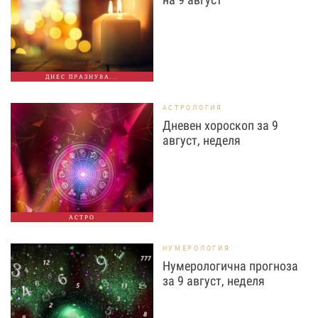
ДНЕС ПРАЗНУВА...
АСТРОЛОГИЯ
Дневен хороскоп за 9
август, неделя
АСТРО
НУМЕРОЛОГИЯ
Нумерологична прогноза
за 9 август, неделя