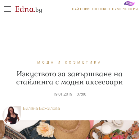
Edna.
bg
НАЙ-НОВИ
ХОРОСКОП
НУМЕРОЛОГИЯ
МОДА И КОЗМЕТИКА
Изкуството за завършване на
стайлинга с модни аксесоари
19.01.2019
07:00
Биляна Божилова