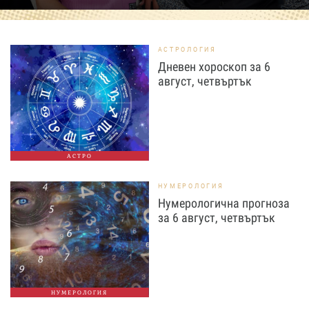
АСТРОЛОГИЯ
Дневен хороскоп за 6
август, четвъртък
АСТРО
НУМЕРОЛОГИЯ
Нумерологична прогноза
за 6 август, четвъртък
НУМЕРОЛОГИЯ