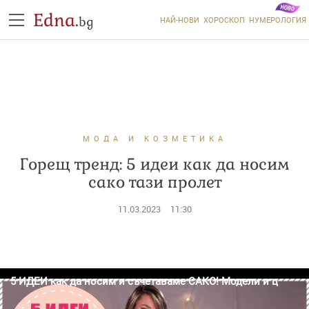
Edna.
bg
НАЙ-НОВИ
ХОРОСКОП
НУМЕРОЛОГИЯ
МОДА И КОЗМЕТИКА
Горещ тренд: 5 идеи как да носим
сако тази пролет
11.03.2023
11:30