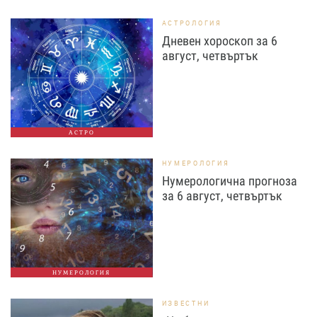
АСТРОЛОГИЯ
Дневен хороскоп за 6
август, четвъртък
АСТРО
НУМЕРОЛОГИЯ
Нумерологична прогноза
за 6 август, четвъртък
НУМЕРОЛОГИЯ
ИЗВЕСТНИ