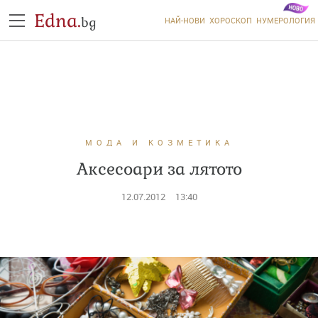
Edna.
bg
НАЙ-НОВИ
ХОРОСКОП
НУМЕРОЛОГИЯ
МОДА И КОЗМЕТИКА
Аксесоари за лятото
12.07.2012
13:40