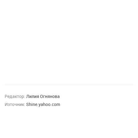
Редактор:
Лилия Огнянова
Източник:
Shine.yahoo.com