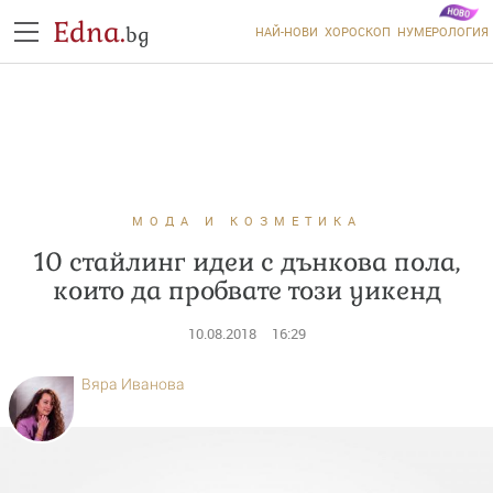
Edna.
bg
НАЙ-НОВИ
ХОРОСКОП
НУМЕРОЛОГИЯ
МОДА И КОЗМЕТИКА
10 стайлинг идеи с дънкова пола,
които да пробвате този уикенд
10.08.2018
16:29
Вяра Иванова