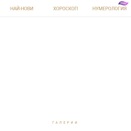
НАЙ-НОВИ
ХОРОСКОП
НУМЕРОЛОГИЯ
ГАЛЕРИИ