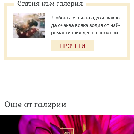
Статия към галерия
Любовта е във въздуха: какво
да очаква всяка зодия от най-
романтичния ден на ноември
ПРОЧЕТИ
Още от галерии