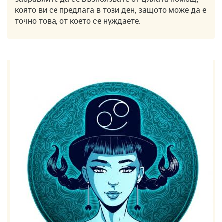
която ви се предлага в този ден, защото може да е
точно това, от което се нуждаете.