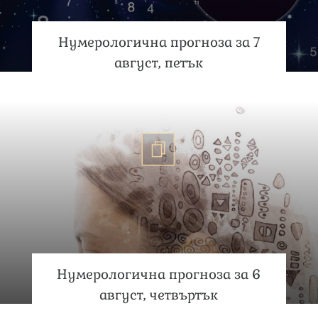
Нумерологична прогноза за 7
август, петък
Нумерологична прогноза за 6
август, четвъртък