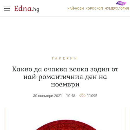
Edna.
bg
НАЙ-НОВИ
ХОРОСКОП
НУМЕРОЛОГИЯ
ГАЛЕРИИ
Какво да очаква всяка зодия от
най-романтичния ден на
ноември
30 ноември 2021
10:48
11095