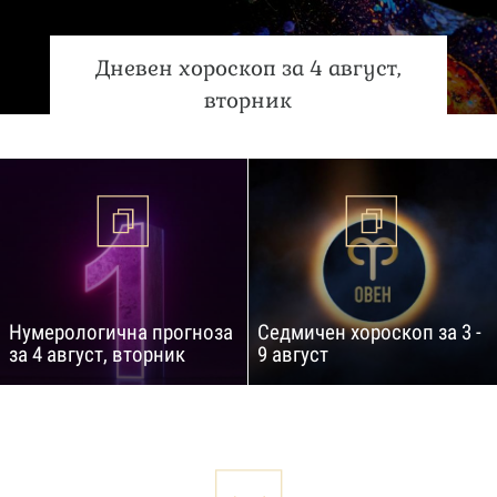
Дневен хороскоп за 4 август,
вторник
Нумерологична прогноза
Седмичен хороскоп за 3 -
за 4 август, вторник
9 август