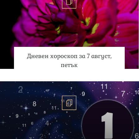
Дневен хороскоп за 7 август,
петък