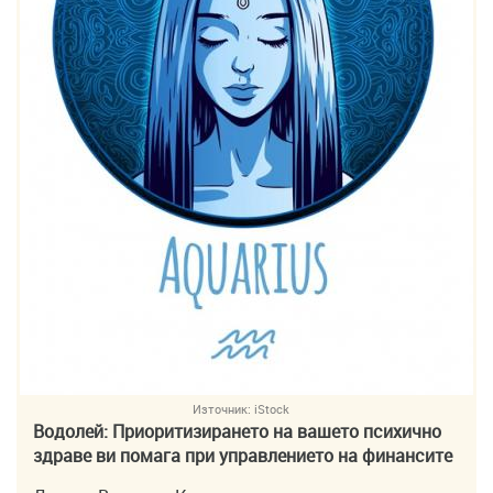
Източник:
iStock
Водолей: Приоритизирането на вашето психично
здраве ви помага при управлението на финансите