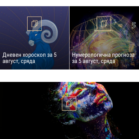
Дневен хороскоп за 5
Нумерологична прогноза
август, сряда
за 5 август, сряда