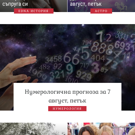
съпруга си
август, петък
EDNA ИСТОРИЯ
АСТРО
Нумерологична прогноза за 7
август, петък
НУМЕРОЛОГИЯ