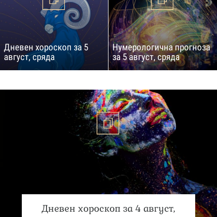
Дневен хороскоп за 5
Нумерологична прогноза
август, сряда
за 5 август, сряда
Дневен хороскоп за 4 август,