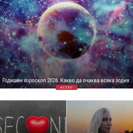
Годишен хороскоп 2026: Какво да очаква всяка зодия
АСТРО