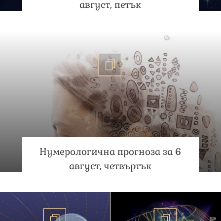
август, петък
Нумерологична прогноза за 6
август, четвъртък