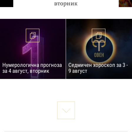
вторник
Нумерологична прогноза
Седмичен хороскоп за 3 -
за 4 август, вторник
9 август